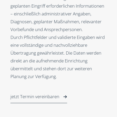
geplanten Eingriff erforderlichen Informationen
– einschließlich administrativer Angaben,
Diagnosen, geplanter Maßnahmen, relevanter
Vorbefunde und Ansprechpersonen.
Durch Pflichtfelder und validierte Eingaben wird
eine vollständige und nachvollziehbare
Übertragung gewährleistet. Die Daten werden
direkt an die aufnehmende Einrichtung
übermittelt und stehen dort zur weiteren
Planung zur Verfügung.
jetzt Termin vereinbaren