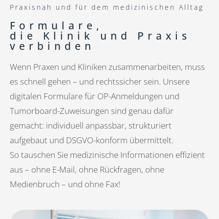
Praxisnah und für dem medizinischen Alltag
Formulare,
die Klinik und Praxis
verbinden
Wenn Praxen und Kliniken zusammenarbeiten, muss
es schnell gehen – und rechtssicher sein. Unsere
digitalen Formulare für OP-Anmeldungen und
Tumorboard-Zuweisungen sind genau dafür
gemacht: individuell anpassbar, strukturiert
aufgebaut und DSGVO-konform übermittelt.
So tauschen Sie medizinische Informationen effizient
aus – ohne E-Mail, ohne Rückfragen, ohne
Medienbruch – und ohne Fax!