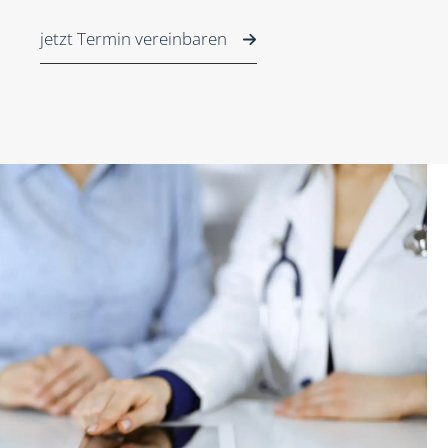
jetzt Termin vereinbaren