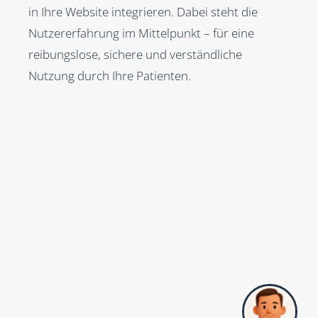
in Ihre Website integrieren. Dabei steht die
Nutzererfahrung im Mittelpunkt – für eine
reibungslose, sichere und verständliche
Nutzung durch Ihre Patienten.