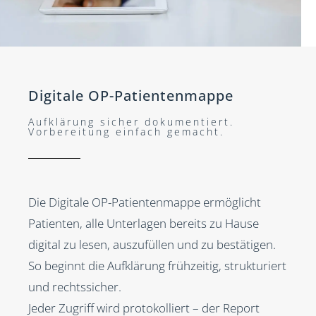
Digitale OP-Patientenmappe
Aufklärung sicher dokumentiert.
Vorbereitung einfach gemacht.
Die Digitale OP-Patientenmappe ermöglicht
Patienten, alle Unterlagen bereits zu Hause
digital zu lesen, auszufüllen und zu bestätigen.
So beginnt die Aufklärung frühzeitig, strukturiert
und rechtssicher.
Jeder Zugriff wird protokolliert – der Report