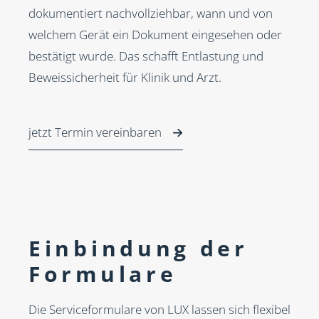
dokumentiert nachvollziehbar, wann und von
welchem Gerät ein Dokument eingesehen oder
bestätigt wurde. Das schafft Entlastung und
Beweissicherheit für Klinik und Arzt.
jetzt Termin vereinbaren
Einbindung der
Formulare
Die Serviceformulare von LUX lassen sich flexibel