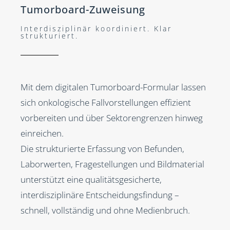
Tumorboard-Zuweisung
Interdisziplinär koordiniert. Klar
strukturiert.
Mit dem digitalen Tumorboard-Formular lassen
sich onkologische Fallvorstellungen effizient
vorbereiten und über Sektorengrenzen hinweg
einreichen.
Die strukturierte Erfassung von Befunden,
Laborwerten, Fragestellungen und Bildmaterial
unterstützt eine qualitätsgesicherte,
interdisziplinäre Entscheidungsfindung –
schnell, vollständig und ohne Medienbruch.