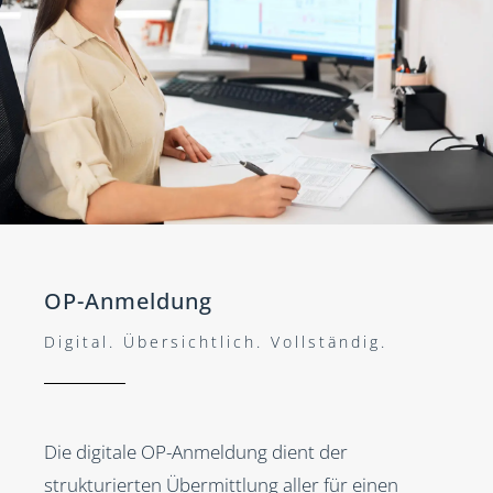
OP-Anmeldung
Digital. Übersichtlich. Vollständig.
Die digitale OP-Anmeldung dient der
strukturierten Übermittlung aller für einen