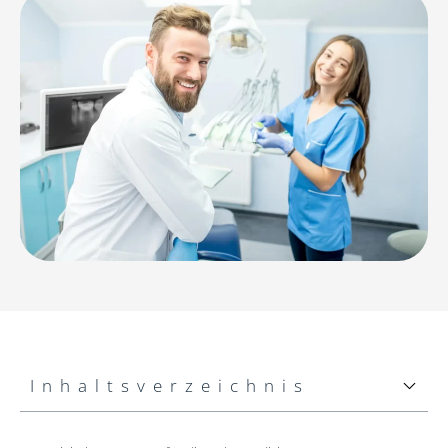
Inhaltsverzeichnis