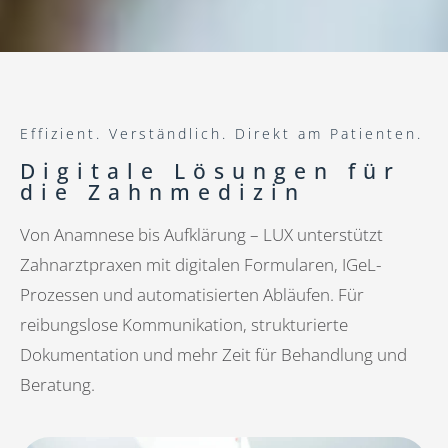
Effizient. Verständlich. Direkt am Patienten.
Digitale Lösungen für
die Zahnmedizin
Von Anamnese bis Aufklärung – LUX unterstützt
Zahnarztpraxen mit digitalen Formularen, IGeL-
Prozessen und automatisierten Abläufen. Für
reibungslose Kommunikation, strukturierte
Dokumentation und mehr Zeit für Behandlung und
Beratung.