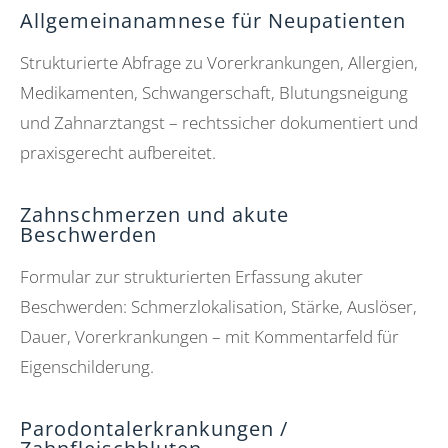
Allgemeinanamnese für Neupatienten
Strukturierte Abfrage zu Vorerkrankungen, Allergien,
Medikamenten, Schwangerschaft, Blutungsneigung
und Zahnarztangst – rechtssicher dokumentiert und
praxisgerecht aufbereitet.
Zahnschmerzen und akute
Beschwerden
Formular zur strukturierten Erfassung akuter
Beschwerden: Schmerzlokalisation, Stärke, Auslöser,
Dauer, Vorerkrankungen – mit Kommentarfeld für
Eigenschilderung.
Parodontalerkrankungen /