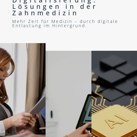
Lösungen in der
Zahnmedizin
Mehr Zeit für Medizin – durch digitale
Entlastung im Hintergrund.