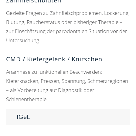
Zahnfleischbluten
Gezielte Fragen zu Zahnfleischproblemen, Lockerung,
Blutung, Raucherstatus oder bisheriger Therapie –
zur Einschätzung der parodontalen Situation vor der
Untersuchung.
CMD / Kiefergelenk / Knirschen
Anamnese zu funktionellen Beschwerden:
Kieferknacken, Pressen, Spannung, Schmerzregionen
– als Vorbereitung auf Diagnostik oder
Schienentherapie.
IGeL