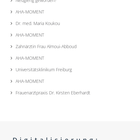
Neugierig geworden?
AHA-MOMENT
Dr. med. Maria Koukou
AHA-MOMENT
Zahnärztin Frau Almoui-Abboud
AHA-MOMENT
Universitätsklinikum Freiburg
AHA-MOMENT
Frauenarztpraxis Dr. Kirsten Eberhardt
Digitalisierung: