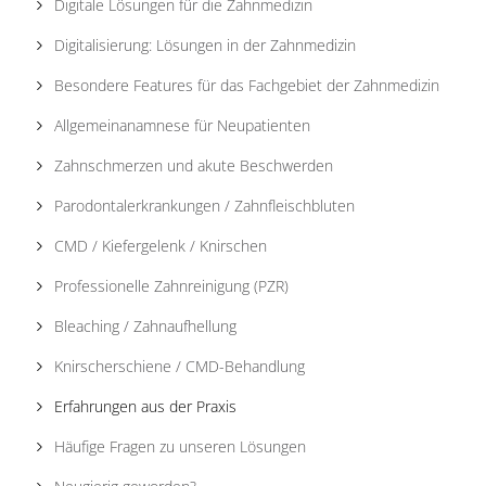
Digitale Lösungen für die Zahnmedizin
Digitalisierung: Lösungen in der Zahnmedizin
Besondere Features für das Fachgebiet der Zahnmedizin
Allgemeinanamnese für Neupatienten
Zahnschmerzen und akute Beschwerden
Parodontalerkrankungen / Zahnfleischbluten
CMD / Kiefergelenk / Knirschen
Professionelle Zahnreinigung (PZR)
Bleaching / Zahnaufhellung
Knirscherschiene / CMD-Behandlung
Erfahrungen aus der Praxis
Häufige Fragen zu unseren Lösungen